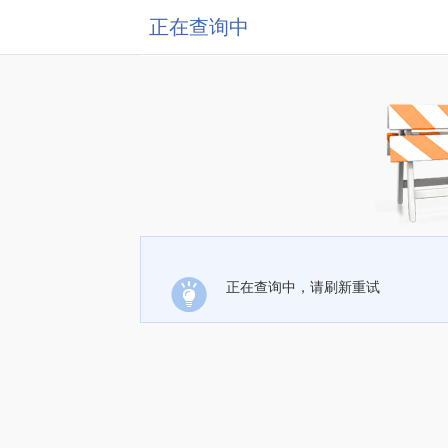
正在查询中
正在查询中，请刷新重试