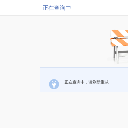
正在查询中
正在查询中，请刷新重试