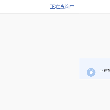
正在查询中
正在