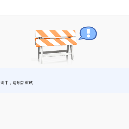
查询中，请刷新重试