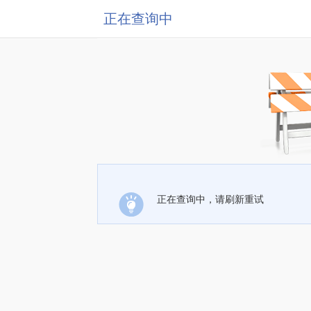
正在查询中
正在查询中，请刷新重试