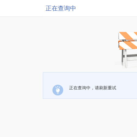
正在查询中
正在查询中，请刷新重试