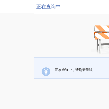
正在查询中
正在查询中，请刷新重试