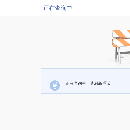
正在查询中
正在查询中，请刷新重试