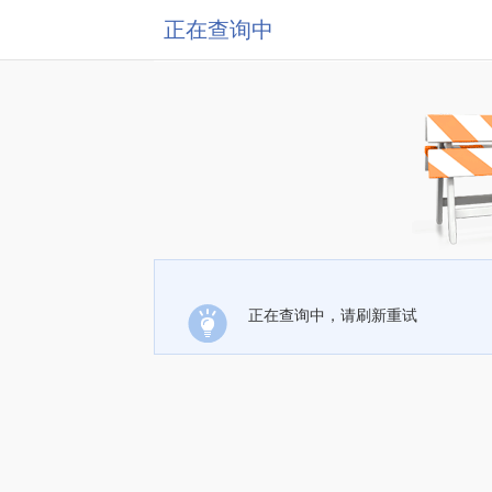
正在查询中
正在查询中，请刷新重试