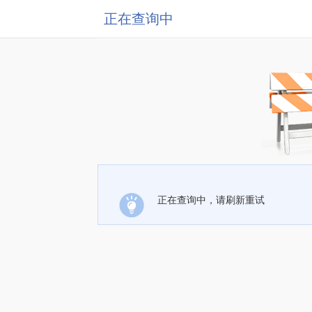
正在查询中
正在查询中，请刷新重试