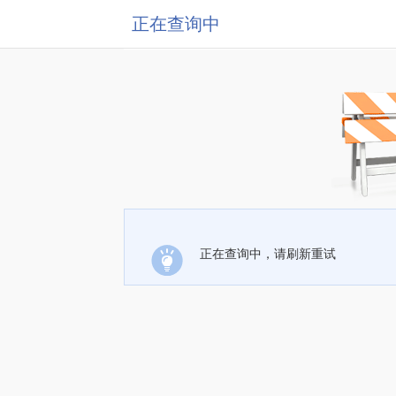
正在查询中
正在查询中，请刷新重试