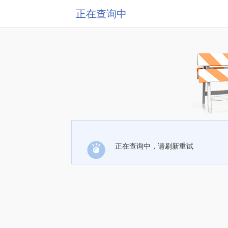
正在查询中
正在查询中，请刷新重试