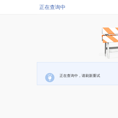
正在查询中
正在查询中，请刷新重试