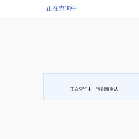
正在查询中
正在查询中，请刷新重试