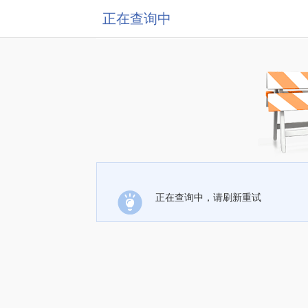
正在查询中
正在查询中，请刷新重试