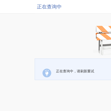
正在查询中
正在查询中，请刷新重试