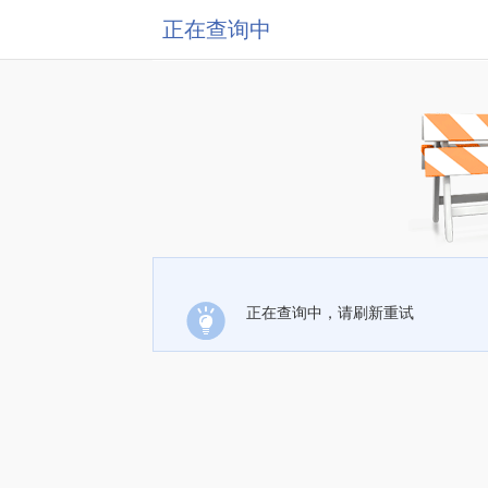
正在查询中
正在查询中，请刷新重试